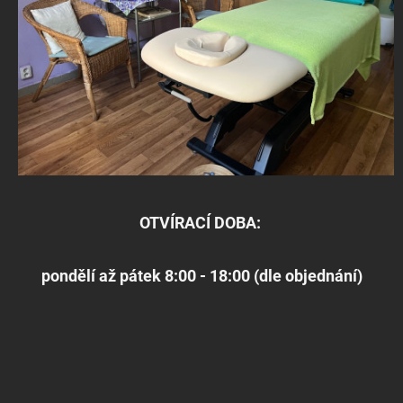
OTVÍRACÍ DOBA:
pondělí až pátek 8:00 - 18:00 (dle objednání)