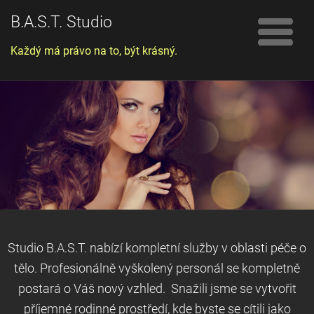
B.A.S.T. Studio
Každý má právo na to, být krásný.
Studio B.A.S.T. nabízí kompletní služby v oblasti péče o
tělo. Profesionálně vyškolený personál se kompletně
postará o Váš nový vzhled. Snažili jsme se vytvořit
příjemné rodinné prostředí, kde byste se cítili jako